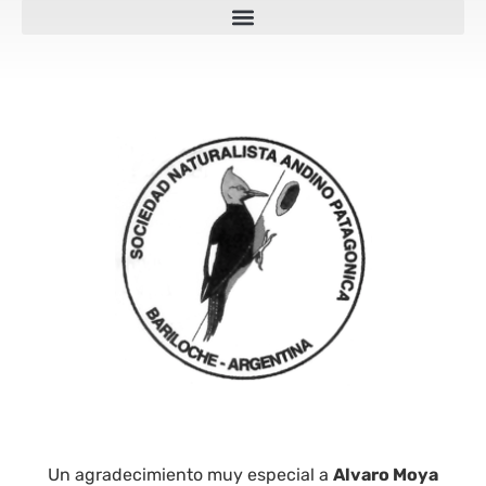
Un agradecimiento muy especial a
Alvaro Moya