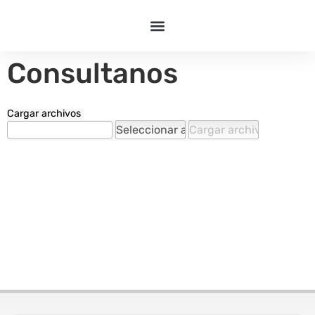
Consultanos
Cargar archivos