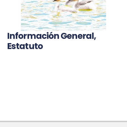
Información General,
Estatuto