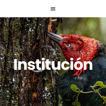
Institución