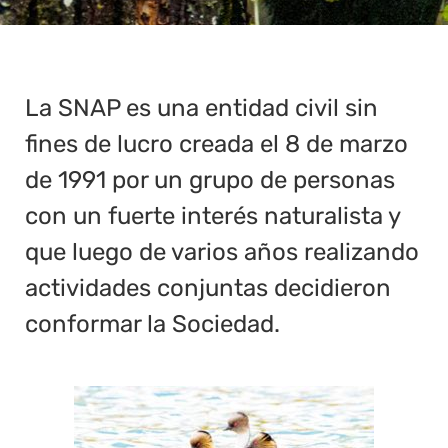
La SNAP es una entidad civil sin
fines de lucro creada el 8 de marzo
de 1991 por un grupo de personas
con un fuerte interés naturalista y
que luego de varios años realizando
actividades conjuntas decidieron
conformar la Sociedad.